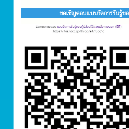
ขอเชิญตอบแบบวัดการรับรู้ของผ