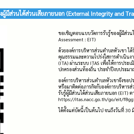
ู้มีส่วนได้ส่วนเสียภายนอก (External Integrity and T
ขอเชิญตอบแบบวัดการรับรู้ของผู้มีส่วน
Assessment : EIT)
ด้วยองค์การบริหารส่วนตำบลหัวเขา ได้
คุณธรรมและความโปร่งใสการดำเนินง
(ITA) ผ่านระบบ ITAS เพื่อให้การปร
ปกครองส่วนท้องถิ่น ประจำปีงบประมา
องค์การบริหารส่วนตำบลหัวเขาจึงขอประช
หรือมาติดต่อภารกิจกับองค์การบริหาร
รับรู้ผู้มีส่วนได้ส่วนเสียภายนอก (EIT)
https://itas.nacc.go.th/go/eit/f8g
ได้ตั้งแต่บัดนี้เป็นต้นไป จนถึงวันที่ 3