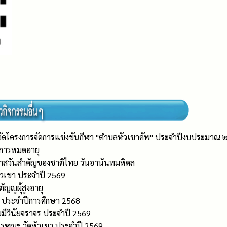
้จัดโครงการจัดการแข่งขันกีฬา "ตำบลหัวเขาคัพ" ประจำปีงบประมาณ
ิการหมดอายุ
กาสวันสำคัญของชาติไทย วันอานันทมหิดล
ัวเขา ประจำปี 2569
ญูผุ้สูงอายุ
ง ประจำปีการศึกษา 2568
มีวินัยจราจร ประจำปี 2569
รหณะ วัดหัวเขา ประจำปี 2569