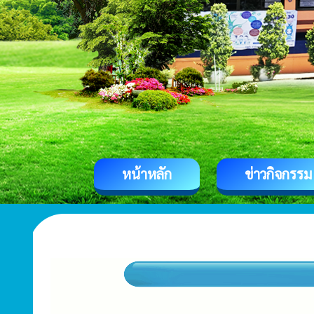
หน้าหลัก
ข่าวกิจกรรม