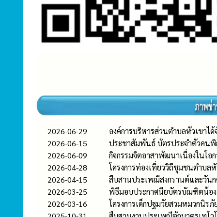
2026-06-29
องค์การบริหารส่วนตำบลหัวเขาได
2026-06-15
ประชาสัมพันธ์ บัตรประจำตัวคนพ
2026-06-09
กิจกรรมจิตอาสาพัฒนาเนื่องในโอ
2026-04-28
โครงการท่องเที่ยววิถีชุมชนตำบลห
2026-04-15
สืบสานประเพณีสงกรานต์และวันกตัญ
2026-03-25
พิธีมอบประกาศนียบัตรบัณฑิตน้อ
2026-03-16
โครงการเด็กปฐมวัยสวมหมวกนิรภัย
2025-10-31
สืบสานงานประเพณีตักบาตรเทโวโ