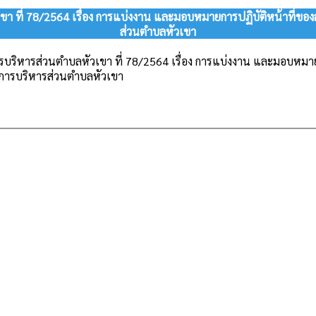
เขา ที่ 78/2564 เรื่อง การแบ่งงาน และมอบหมายการปฏิบัติหน้าที่ข
ส่วนตำบลหัวเขา
การบริหารส่วนตำบลหัวเขา ที่ 78/2564 เรื่อง การแบ่งงาน และมอบหมา
์การบริหารส่วนตำบลหัวเขา