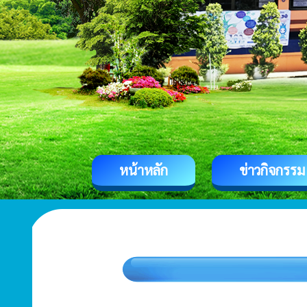
หน้าหลัก
ข่าวกิจกรรม