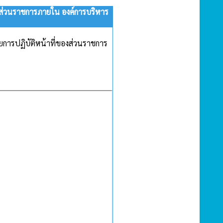
องส่วนราชการภายใน องค์การบริหาร
ยการปฏิบัติหน้าที่ของส่วนราชการ