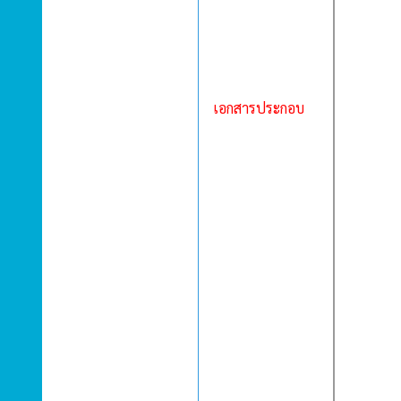
เอกสารประกอบ