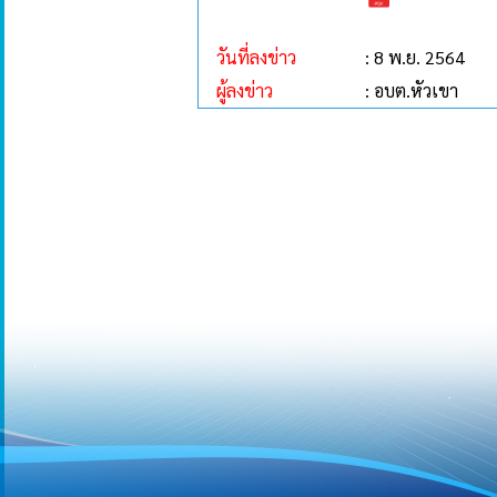
วันที่ลงข่าว
: 8 พ.ย. 2564
ผู้ลงข่าว
: อบต.หัวเขา