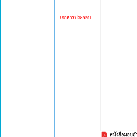
เอกสารประกอบ
หนังสือมอบอ