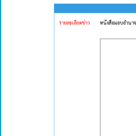
รายละเอียดข่าว
หนังสือมอบอำนา