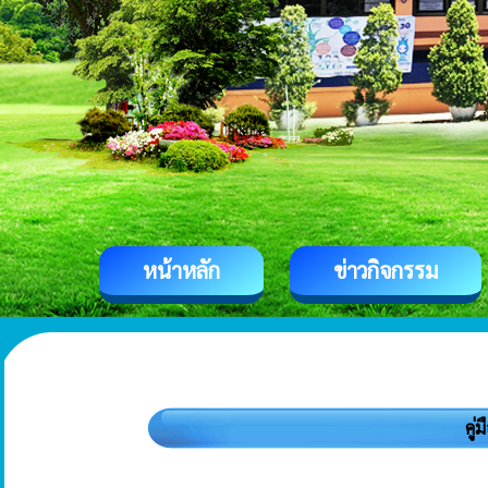
หน้าหลัก
ข่าวกิจกรรม
คู่