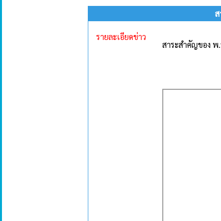
ส
รายละเอียดข่าว
สาระสำคัญของ พ.ร.