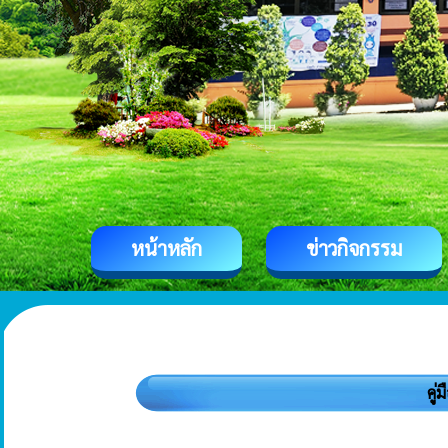
หน้าหลัก
ข่าวกิจกรรม
คู่