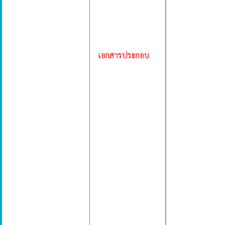
เอกสารประกอบ