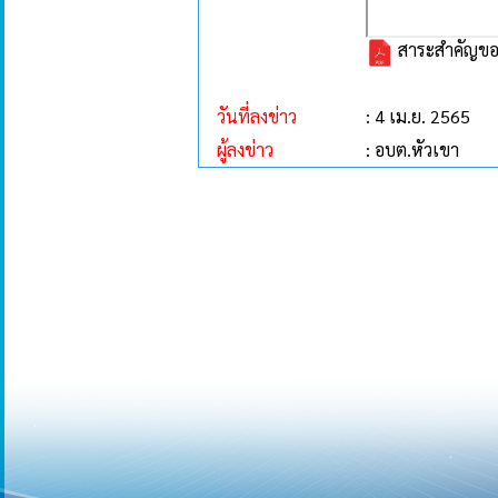
สาระสำคัญของ 
วันที่ลงข่าว
: 4 เม.ย. 2565
ผู้ลงข่าว
: อบต.หัวเขา