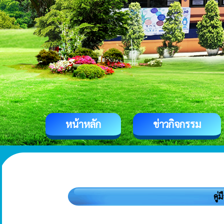
หน้าหลัก
ข่าวกิจกรรม
คู่