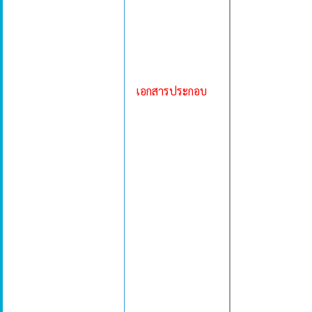
เอกสารประกอบ