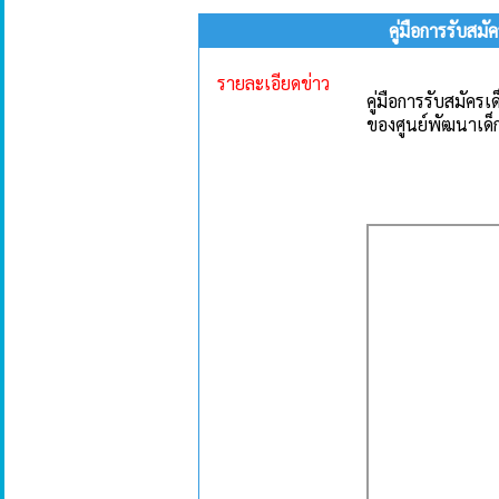
คู่มือการรับสม
รายละเอียดข่าว
คู่มือการรับสมัครเ
ของศูนย์พัฒนาเด็