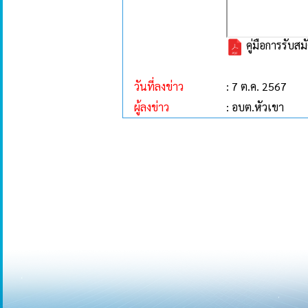
คู่มือการรับส
วันที่ลงข่าว
: 7 ต.ค. 2567
ผู้ลงข่าว
: อบต.หัวเขา