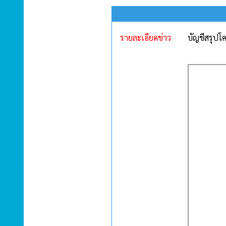
รายละเอียดข่าว
บัญชีสรุป