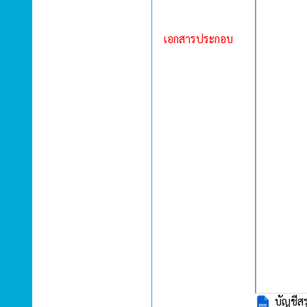
เอกสารประกอบ
บัญชีส