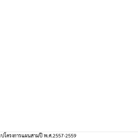
รุปโครงการแผนสามปี พ.ศ.2557-2559