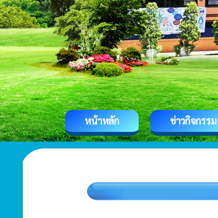
หน้าหลัก
ข่าวกิจกรรม