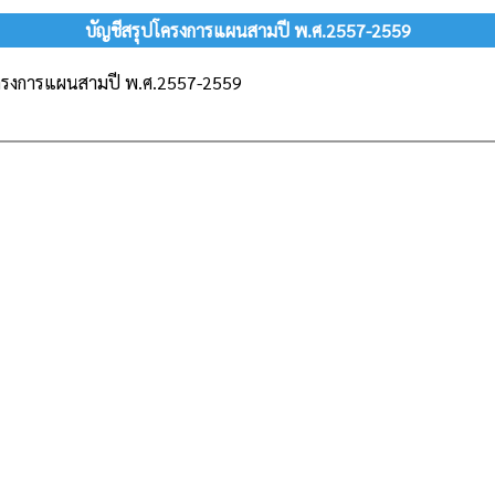
บัญชีสรุปโครงการแผนสามปี พ.ศ.2557-2559
โครงการแผนสามปี พ.ศ.2557-2559