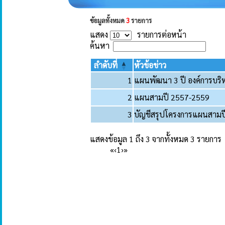
ข้อมูลทั้งหมด
3
รายการ
แสดง
รายการต่อหน้า
ค้นหา
ลำดับที่
หัวข้อข่าว
1
แผนพัฒนา 3 ปี องค์การบริ
2
แผนสามปี 2557-2559
3
บัญชีสรุปโครงการแผนสามป
แสดงข้อมูล 1 ถึง 3 จากทั้งหมด 3 รายการ
«
‹
1
›
»