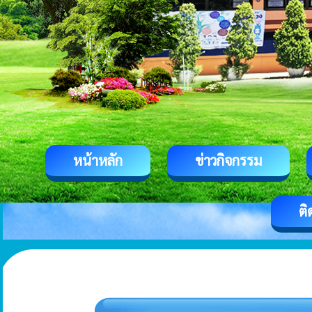
หน้าหลัก
ข่าวกิจกรรม
ติ